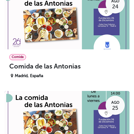
AGO
24
Comida
Comida de las Antonias
Madrid
,
España
AGO
25