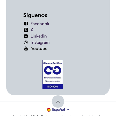
Síguenos
Facebook
X
Linkedin
Instagram
Youtube
Español