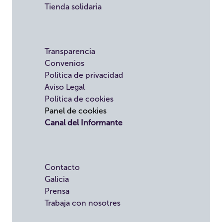
Tienda solidaria
Transparencia
Convenios
Política de privacidad
Aviso Legal
Política de cookies
Panel de cookies
Canal del Informante
Contacto
Galicia
Prensa
Trabaja con nosotres