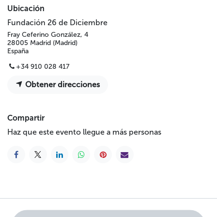
Ubicación
Fundación 26 de Diciembre
Fray Ceferino González, 4
28005 Madrid (Madrid)
España
+34 910 028 417
Obtener direcciones
Compartir
Haz que este evento llegue a más personas