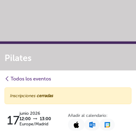
Pilates
Todos los eventos
Inscripciones
cerradas
junio 2026
Añadir al calendario:
17
12:00
13:00
Europe/Madrid