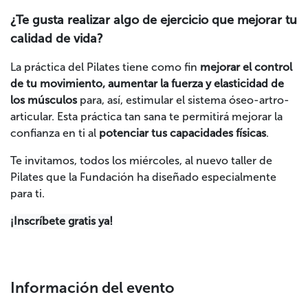
¿Te gusta realizar algo de ejercicio que mejorar tu
calidad de vida?
La práctica del Pilates tiene como fin
mejorar el control
de tu movimiento, aumentar la fuerza y elasticidad de
los músculos
para, así, estimular el sistema óseo-artro-
articular. Esta práctica tan sana te permitirá mejorar la
confianza en ti al
potenciar tus capacidades físicas
.
Te invitamos, todos los miércoles, al nuevo taller de
Pilates que la Fundación ha diseñado especialmente
para ti.
¡Inscríbete gratis ya!
Información del evento