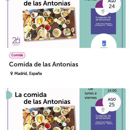
AGO
24
Comida
Comida de las Antonias
Madrid
,
España
AGO
25