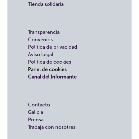
Tienda solidaria
Transparencia
Convenios
Política de privacidad
Aviso Legal
Política de cookies
Panel de cookies
Canal del Informante
Contacto
Galicia
Prensa
Trabaja con nosotres