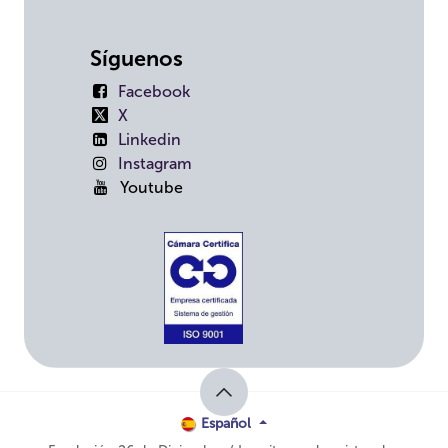
Síguenos
Facebook
X
Linkedin
Instagram
Youtube
Español