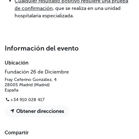
Cualquier resultado positivo requiere una prueba
de confirmación
, que se realiza en una unidad
hospitalaria especializada.
Información del evento
Ubicación
Fundación 26 de Diciembre
Fray Ceferino González, 4
28005 Madrid (Madrid)
España
+34 910 028 417
Obtener direcciones
Compartir