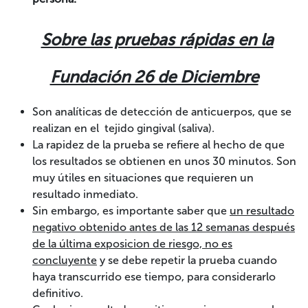
Sobre las pruebas rápidas en la
Fundación 26 de Diciembre
Son analíticas de detección de anticuerpos, que se
realizan en el tejido gingival (saliva).
La rapidez de la prueba se refiere al hecho de que
los resultados se obtienen en unos 30 minutos. Son
muy útiles en situaciones que requieren un
resultado inmediato.
Sin embargo, es importante saber que
un resultado
negativo obtenido antes de las 12 semanas después
de la última exposicion de riesgo, no es
concluyente
y se debe repetir la prueba cuando
haya transcurrido ese tiempo, para considerarlo
definitivo.