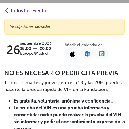
Todos los eventos
Inscripciones
cerradas
septiembre 2023
Añadir al calendario:
26
18:00
20:00
Europe/Madrid
NO ES NECESARIO PEDIR CITA PREVIA
Todos los martes y jueves, entre la 18 y las 20H puedes
hacerte la prueba rápida de VIH en la Fundación.
Es gratuita, voluntaria, anónima y confidencial.
La prueba del VIH es una prueba informada y
consentida: nadie puede realizar la prueba del VIH
sin informar y pedir el consentimiento expreso de la
persona.