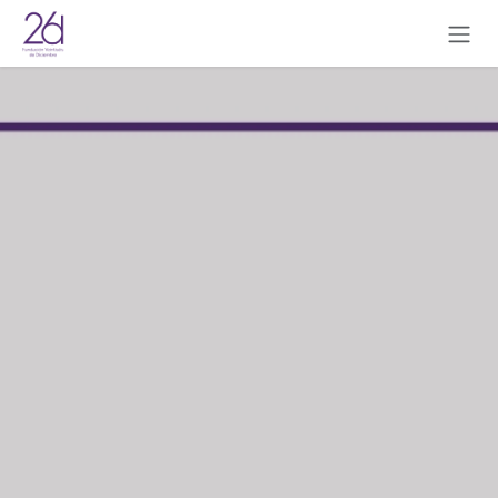
Ir al contenido