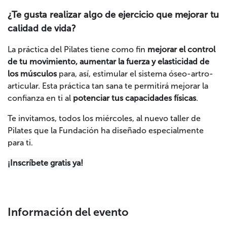
¿Te gusta realizar algo de ejercicio que mejorar tu
calidad de vida?
La práctica del Pilates tiene como fin
mejorar el control
de tu movimiento, aumentar la fuerza y elasticidad de
los músculos
para, así, estimular el sistema óseo-artro-
articular. Esta práctica tan sana te permitirá mejorar la
confianza en ti al
potenciar tus capacidades físicas
.
Te invitamos, todos los miércoles, al nuevo taller de
Pilates que la Fundación ha diseñado especialmente
para ti.
¡Inscríbete gratis ya!
Información del evento