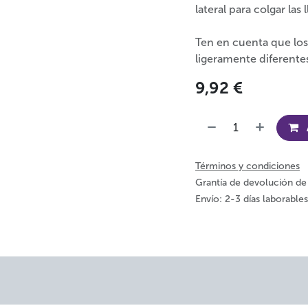
lateral para colgar las l
Ten en cuenta que los
ligeramente diferentes
9,92
€
Términos y condiciones
Grantía de devolución de
Envío: 2-3 días laborables