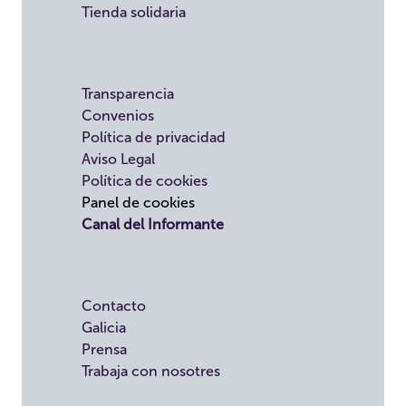
Tienda solidaria
Transparencia
Convenios
Política de privacidad
Aviso Legal
Política de cookies
Panel de cookies
Canal del Informante
Contacto
Galicia
Prensa
Trabaja con nosotres