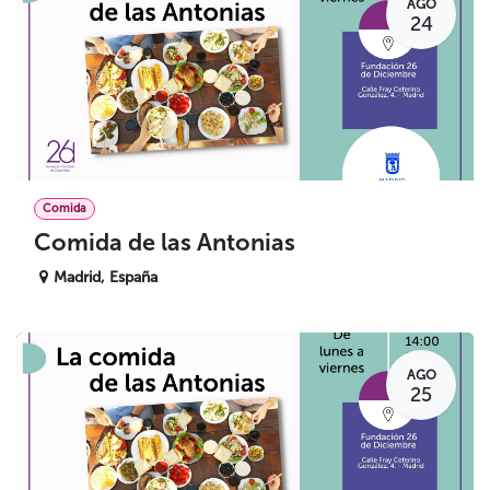
AGO
24
Comida
Comida de las Antonias
Madrid
,
España
AGO
25