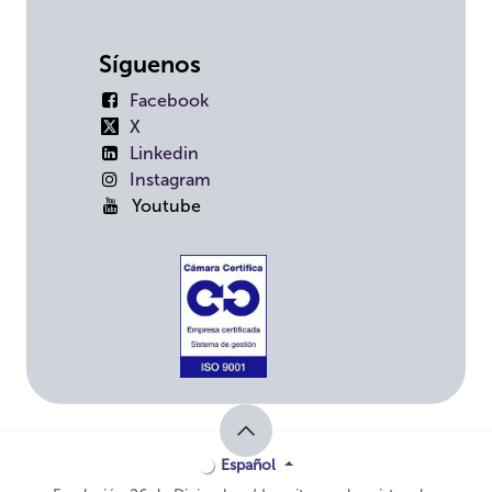
Síguenos
Facebook
X
Linkedin
Instagram
Youtube
Español