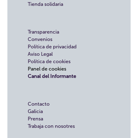
Tienda solidaria
Transparencia
Convenios
Política de privacidad
Aviso Legal
Política de cookies
Panel de cookies
Canal del Informante
Contacto
Galicia
Prensa
Trabaja con nosotres