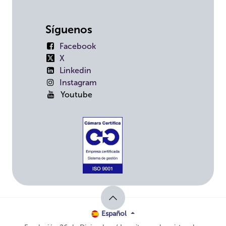
Síguenos
Facebook
X
Linkedin
Instagram
Youtube
Español