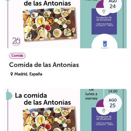
AGO
24
Comida
Comida de las Antonias
Madrid
,
España
AGO
25