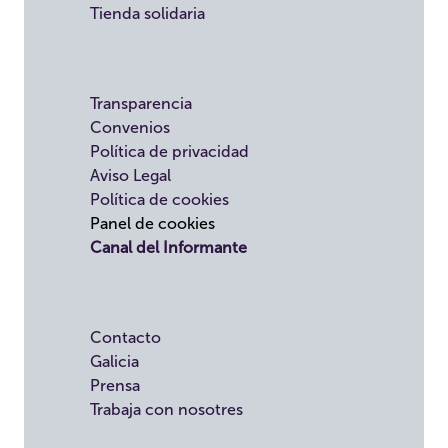
Tienda solidaria
Transparencia
Convenios
Política de privacidad
Aviso Legal
Política de cookies
Panel de cookies
Canal del Informante
Contacto
Galicia
Prensa
Trabaja con nosotres