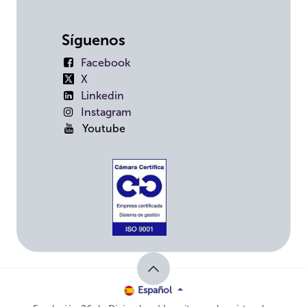
Síguenos
Facebook
X
Linkedin
Instagram
Youtube
Español