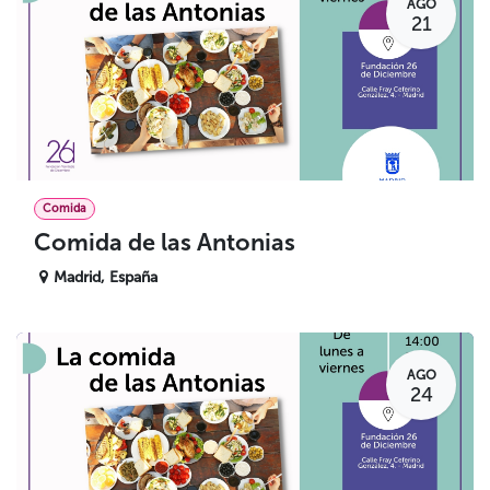
AGO
21
Comida
Comida de las Antonias
Madrid
,
España
AGO
24