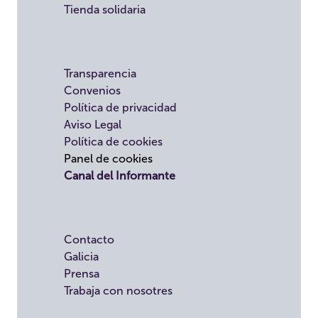
Tienda solidaria
Transparencia
Convenios
Política de privacidad
Aviso Legal
Política de cookies
Panel de cookies
Canal del Informante
Contacto
Galicia
Prensa
Trabaja con nosotres