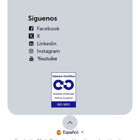
Síguenos
Facebook
X
Linkedin
Instagram
Youtube
Español