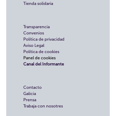
Tienda solidaria
Transparencia
Convenios
Política de privacidad
Aviso Legal
Política de cookies
Panel de cookies
Canal del Informante
Contacto
Galicia
Prensa
Trabaja con nosotres