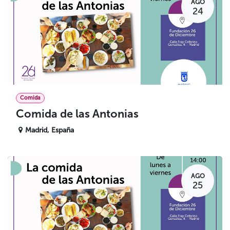
AGO
24
Comida
Comida de las Antonias
Madrid
,
España
AGO
25