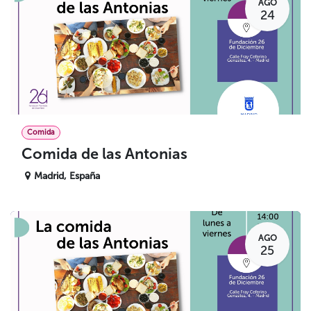
AGO
24
Comida
Comida de las Antonias
Madrid
,
España
AGO
25