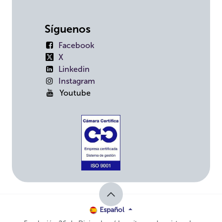
Síguenos
Facebook
X
Linkedin
Instagram
Youtube
Español