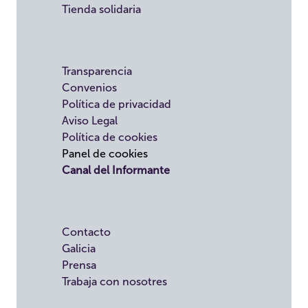
Tienda solidaria
Transparencia
Convenios
Política de privacidad
Aviso Legal
Política de cookies
Panel de cookies
Canal del Informante
Contacto
Galicia
Prensa
Trabaja con nosotres