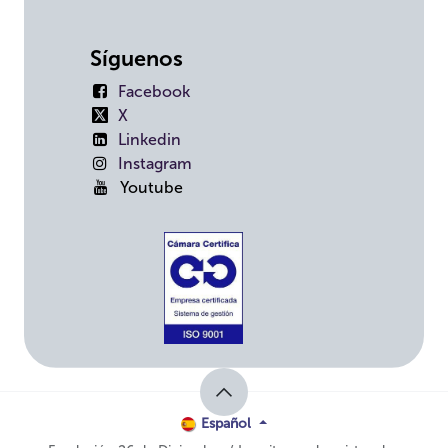
Síguenos
Facebook
X
Linkedin
Instagram
Youtube
Español