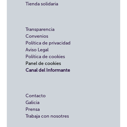
Tienda solidaria
Transparencia
Convenios
Política de privacidad
Aviso Legal
Política de cookies
Panel de cookies
Canal del Informante
Contacto
Galicia
Prensa
Trabaja con nosotres