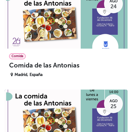
AGO
24
Comida
Comida de las Antonias
Madrid
,
España
AGO
25