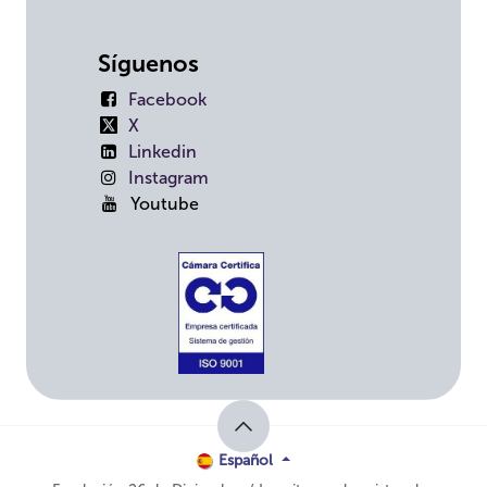
Síguenos
Facebook
X
Linkedin
Instagram
Youtube
Español