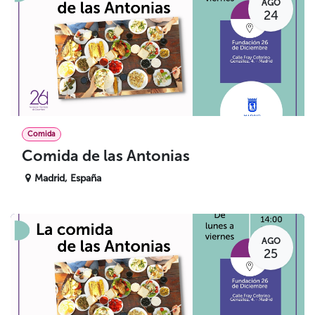
AGO
24
Comida
Comida de las Antonias
Madrid
,
España
AGO
25