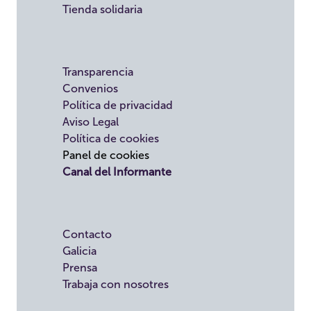
Tienda solidaria
Transparencia
Convenios
Política de privacidad
Aviso Legal
Política de cookies
Panel de cookies
Canal del Informante
Contacto
Galicia
Prensa
Trabaja con nosotres