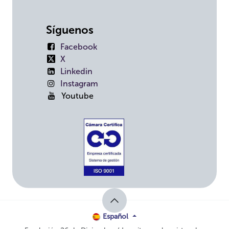
Síguenos
Facebook
X
Linkedin
Instagram
Youtube
Español