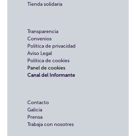
Tienda solidaria
Transparencia
Convenios
Política de privacidad
Aviso Legal
Política de cookies
Panel de cookies
Canal del Informante
Contacto
Galicia
Prensa
Trabaja con nosotres