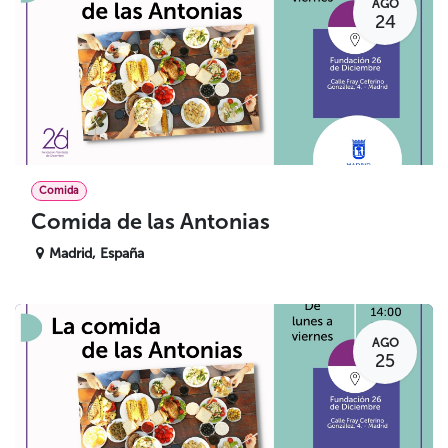
AGO
24
Comida
Comida de las Antonias
Madrid
,
España
AGO
25