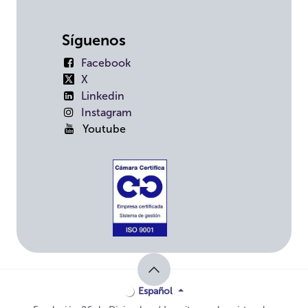
Síguenos
Facebook
X
Linkedin
Instagram
Youtube
Español