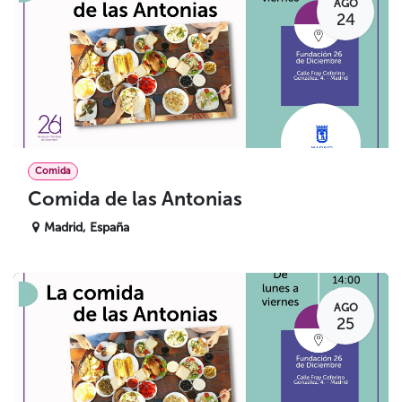
AGO
24
Comida
Comida de las Antonias
Madrid
,
España
AGO
25