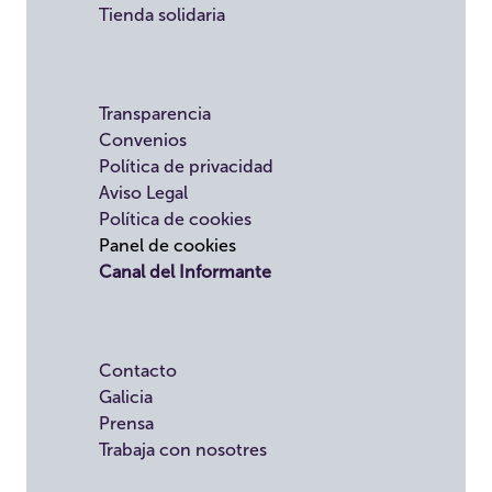
Tienda solidaria
Transparencia
Convenios
Política de privacidad
Aviso Legal
Política de cookies
Panel de cookies
Canal del Informante
Contacto
Galicia
Prensa
Trabaja con nosotres