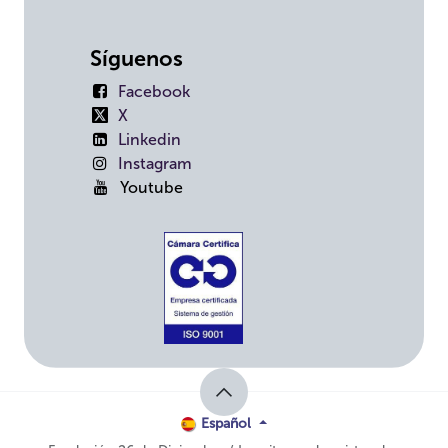
Síguenos
Facebook
X
Linkedin
Instagram
Youtube
Español