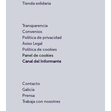
Tienda solidaria
Transparencia
Convenios
Política de privacidad
Aviso Legal
Política de cookies
Panel de cookies
Canal del Informante
Contacto
Galicia
Prensa
Trabaja con nosotres