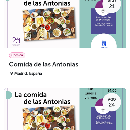
AGO
21
Comida
Comida de las Antonias
Madrid
,
España
AGO
24