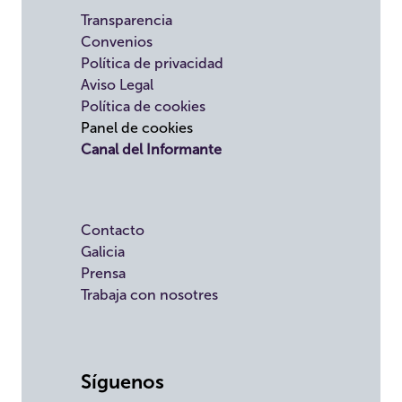
Transparencia
Convenios
Política de privacidad
Aviso Legal
Política de cookies
Panel de cookies
Canal del Informante
Contacto
Galicia
Prensa
Trabaja con nosotres
Síguenos