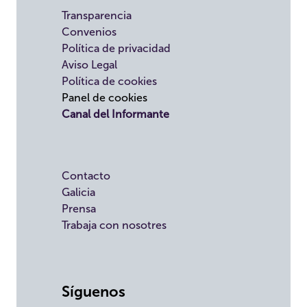
Transparencia
Convenios
Política de privacidad
Aviso Legal
Política de cookies
Panel de cookies
Canal del Informante
Contacto
Galicia
Prensa
Trabaja con nosotres
Síguenos