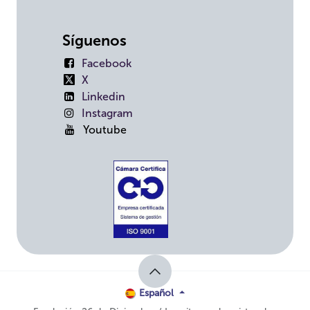
Síguenos
Facebook
X
Linkedin
Instagram
Youtube
Español