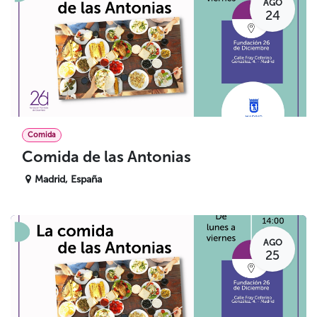
AGO
24
Comida
Comida de las Antonias
Madrid
,
España
AGO
25