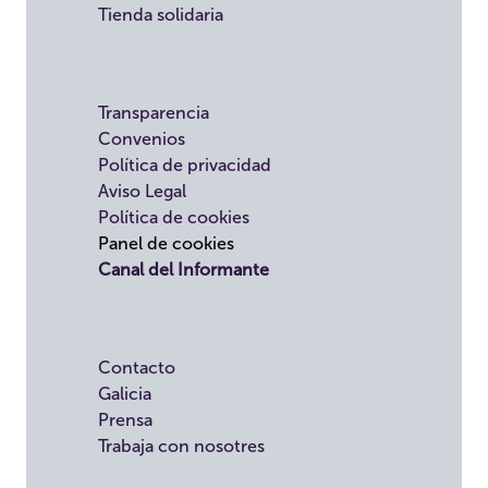
Tienda solidaria
Transparencia
Convenios
Política de privacidad
Aviso Legal
Política de cookies
Panel de cookies
Canal del Informante
Contacto
Galicia
Prensa
Trabaja con nosotres