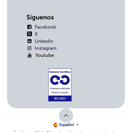
Síguenos
Facebook
X
Linkedin
Instagram
Youtube
Español