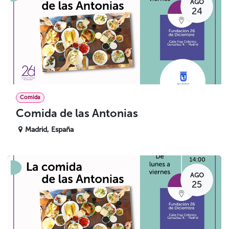
AGO
24
Comida
Comida de las Antonias
Madrid
,
España
AGO
25