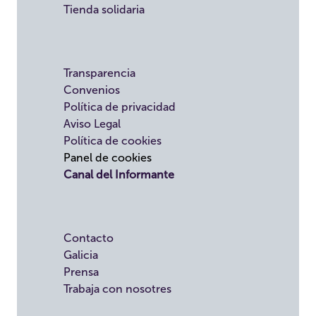
Tienda solidaria
Transparencia
Convenios
Política de privacidad
Aviso Legal
Política de cookies
Panel de cookies
Canal del Informante
Contacto
Galicia
Prensa
Trabaja con nosotres