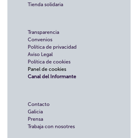
Tienda solidaria
Transparencia
Convenios
Política de privacidad
Aviso Legal
Política de cookies
Panel de cookies
Canal del Informante
Contacto
Galicia
Prensa
Trabaja con nosotres