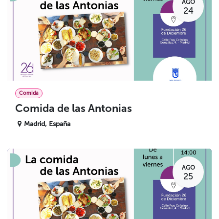
AGO
24
Comida
Comida de las Antonias
Madrid
,
España
AGO
25