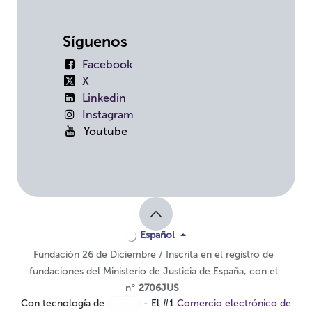
Síguenos
Facebook
X
Linkedin
Instagram
Youtube
Español
Fundación 26 de Diciembre / Inscrita en el registro de
fundaciones del Ministerio de Justicia de España, con el
nº
2706JUS
Con tecnología de
- El #1
Comercio electrónico de