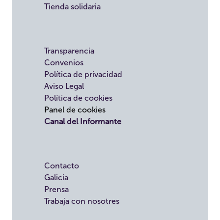
Tienda solidaria
Transparencia
Convenios
Política de privacidad
Aviso Legal
Política de cookies
Panel de cookies
Canal del Informante
Contacto
Galicia
Prensa
Trabaja con nosotres