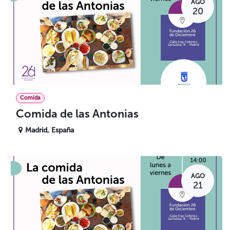
AGO
20
Comida
Comida de las Antonias
Madrid
,
España
AGO
21