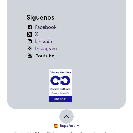
Síguenos
Facebook
X
Linkedin
Instagram
Youtube
Español