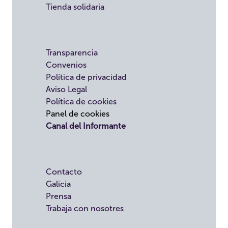
Tienda solidaria
Transparencia
Convenios
Política de privacidad
Aviso Legal
Política de cookies
Panel de cookies
Canal del Informante
Contacto
Galicia
Prensa
Trabaja con nosotres