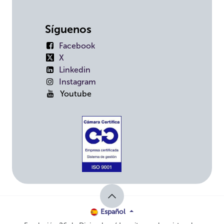
Síguenos
Facebook
X
Linkedin
Instagram
Youtube
Español