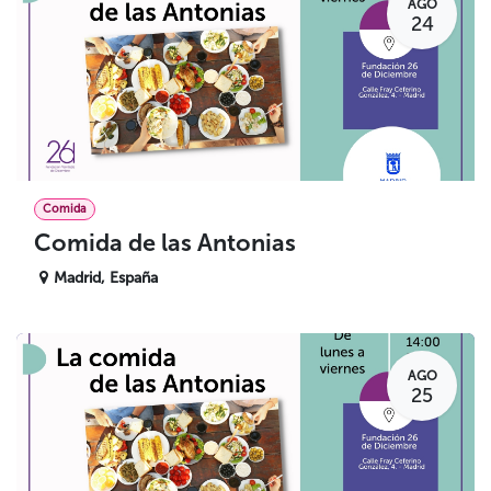
AGO
24
Comida
Comida de las Antonias
Madrid
,
España
AGO
25