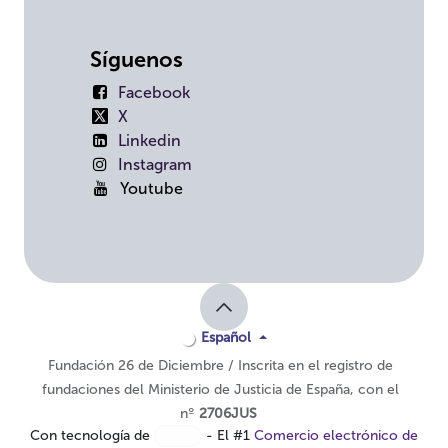
Síguenos
Facebook
X
Linkedin
Instagram
Youtube
Español
Fundación 26 de Diciembre / Inscrita en el registro de
fundaciones del Ministerio de Justicia de España, con el
nº
2706JUS
Con tecnología de
- El #1
Comercio electrónico de