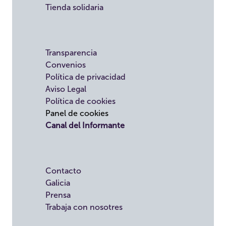
Tienda solidaria
Transparencia
Convenios
Política de privacidad
Aviso Legal
Política de cookies
Panel de cookies
Canal del Informante
Contacto
Galicia
Prensa
Trabaja con nosotres