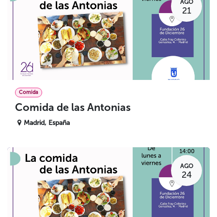
AGO
21
Comida
Comida de las Antonias
Madrid
,
España
AGO
24