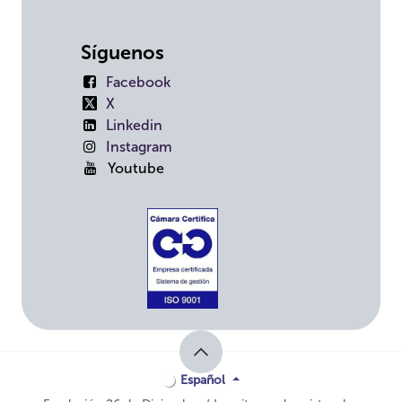
Síguenos
Facebook
X
Linkedin
Instagram
Youtube
Español