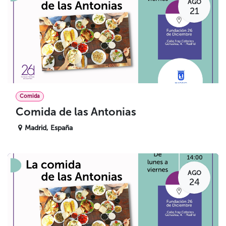
AGO
21
Comida
Comida de las Antonias
Madrid
,
España
AGO
24