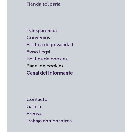
Tienda solidaria
Transparencia
Convenios
Política de privacidad
Aviso Legal
Política de cookies
Panel de cookies
Canal del Informante
Contacto
Galicia
Prensa
Trabaja con nosotres