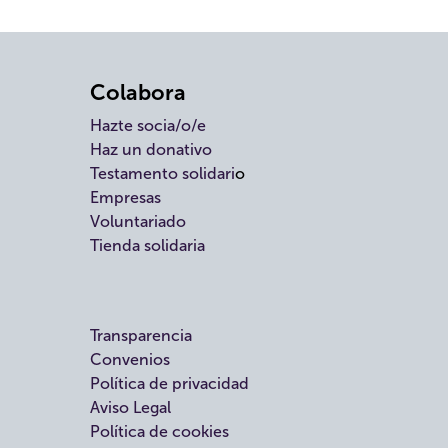
Colabora
Hazte socia/o/e
Haz un donativo
Testamento solidari
o
Empresas
Voluntariado
Tienda solidaria
Transparencia
Convenios
Política de privacidad
Aviso Legal
Política de cookies