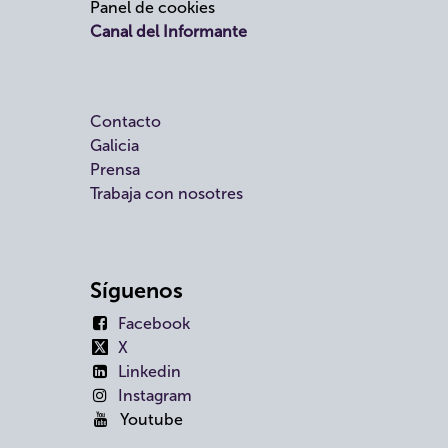
Panel de cookies
Canal del Informante
Contacto
Galicia
Prensa
Trabaja con nosotres
Síguenos
Facebook
X
Linkedin
Instagram
Youtube