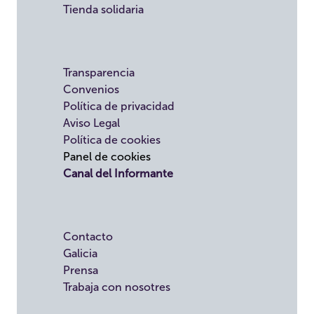
Tienda solidaria
Transparencia
Convenios
Política de privacidad
Aviso Legal
Política de cookies
Panel de cookies
Canal del Informante
Contacto
Galicia
Prensa
Trabaja con nosotres