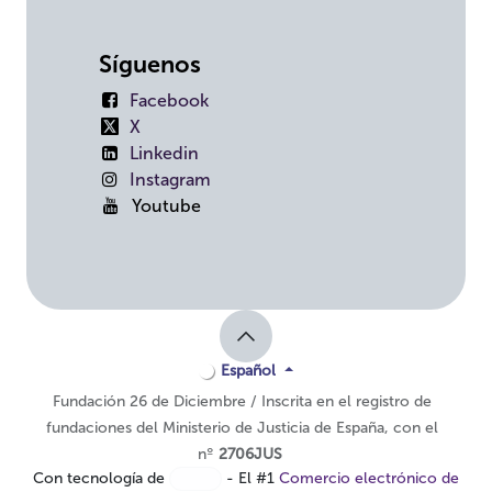
Síguenos
Facebook
X
Linkedin
Instagram
Youtube
Español
Fundación 26 de Diciembre / Inscrita en el registro de
fundaciones del Ministerio de Justicia de España, con el
nº
2706JUS
Con tecnología de
- El #1
Comercio electrónico de