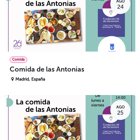
AGO
24
Comida
Comida de las Antonias
Madrid
,
España
AGO
25